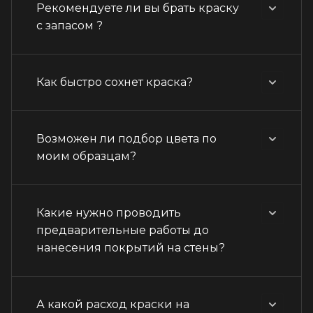
Рекомендуете ли вы брать краску
с запасом ?
Как быстро сохнет краска?
Возможен ли подбор цвета по
моим образцам?
Какие нужно проводить
предварительные работы до
нанесения покрытий на стены?
А какой расход краски на