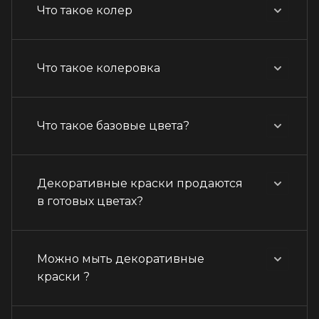
Что такое колер
Что такое колеровка
Что такое базовые цвета?
Декоративные краски продаются
в готовых цветах?
Можно мыть декоративные
краски ?