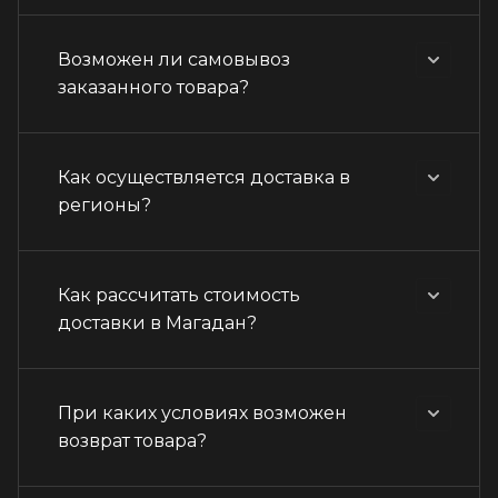
Возможен ли самовывоз
заказанного товара?
Как осуществляется доставка в
регионы?
Как рассчитать стоимость
доставки в Магадан?
При каких условиях возможен
возврат товара?