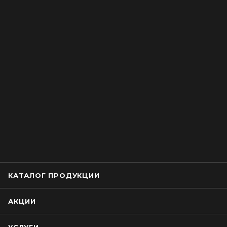
КАТАЛОГ ПРОДУКЦИИ
АКЦИИ