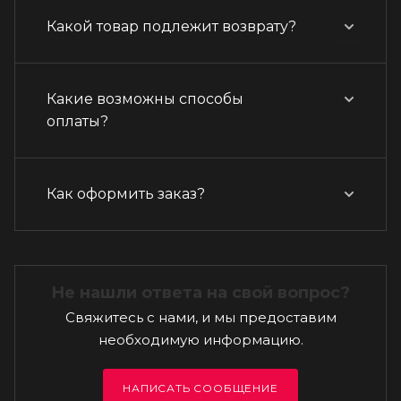
Какой товар подлежит возврату?
Какие возможны способы
оплаты?
Как оформить заказ?
Не нашли ответа на свой вопрос?
Свяжитесь с нами, и мы предоставим
необходимую информацию.
НАПИСАТЬ СООБЩЕНИЕ