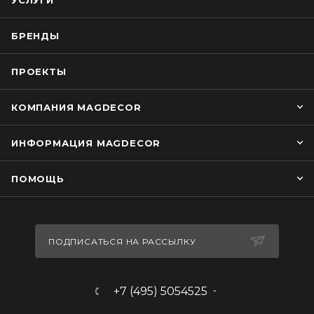
УСЛУГИ
БРЕНДЫ
ПРОЕКТЫ
КОМПАНИЯ MAGDECOR
ИНФОРМАЦИЯ MAGDECOR
ПОМОЩЬ
ПОДПИСАТЬСЯ НА РАССЫЛКУ
+7 (495) 5054525