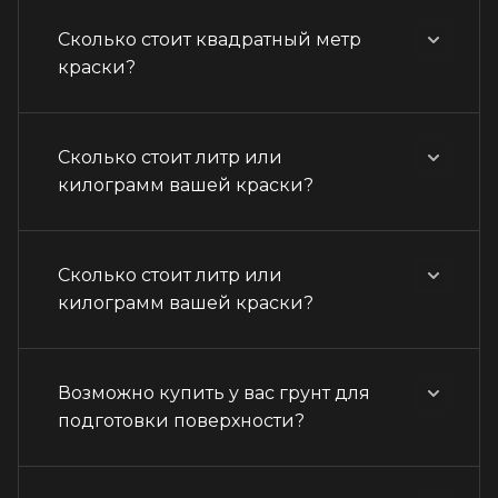
Сколько стоит квадратный метр
краски?
Сколько стоит литр или
килограмм вашей краски?
Сколько стоит литр или
килограмм вашей краски?
Возможно купить у вас грунт для
подготовки поверхности?