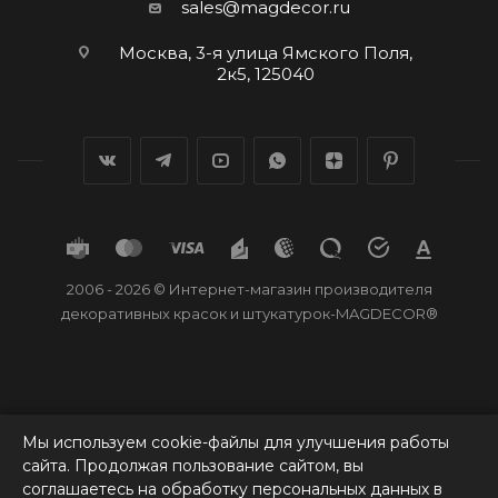
sales@magdecor.ru
Москва, 3-я улица Ямского Поля,
2к5, 125040
2006 - 2026 © Интернет-магазин производителя
декоративных красок и штукатурок-MAGDECOR®
Мы используем cookie-файлы для улучшения работы
сайта. Продолжая пользование сайтом, вы
соглашаетесь на обработку персональных данных в