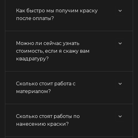
Как быстро мы получим краску
после оплаты?
Можно ли сейчас узнать
стоимость, если я скажу вам
квадратуру?
Сколько стоит работа с
материалом?
Сколько стоят работы по
нанесению краски?