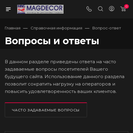
0
—
—
Главная
Справочная информация
Вопрос-ответ
Вопросы и ответы
В данном разделе приведены ответа на часто
задаваемые вопросы посетителей Вашего
будущего сайта. Использование данного раздела
позволит сократить нагрузку на операторов и
повысить удовлетворенность ваших клиентов.
ЧАСТО ЗАДАВАЕМЫЕ ВОПРОСЫ