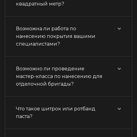
квадратный метр?
Возможна ли работа по
нанесению покрытия вашими
специалистами?
Возможно ли проведение
мастер-класса по нанесению для
отделочной бригады?
Что такое шитрок или ротбанд
паста?