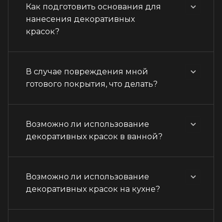
Как подготовить основания для
нанесения декоративных
красок?
В случае повреждения мной
готового покрытия, что делать?
Возможно ли использование
декоративных красок в ванной?
Возможно ли использование
декоративных красок на кухне?