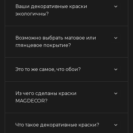
Ваши декоративные краски
экологичны?
Возможно выбрать матовое или
глянцевое покрытие?
Это то же самое, что обои?
Из чего сделаны краски
MAGDECOR?
Что такое декоративные краски?