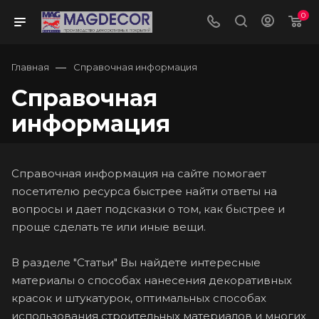
0
—
Главная
Справочная информация
Справочная
информация
Справочная информация на сайте помогает
посетителю ресурса быстрее найти ответы на
вопросы и дает подсказки о том, как быстрее и
проще сделать те или иные вещи.
В разделе "
Статьи
" Вы найдете интересные
материалы о способах нанесения декоративных
красок и штукатурок, оптимальных способах
использования строительных материалов и многих