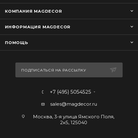
КОМПАНИЯ MAGDECOR
ИНФОРМАЦИЯ MAGDECOR
ПОМОЩЬ
ПОДПИСАТЬСЯ НА РАССЫЛКУ
+7 (495) 5054525
sales@magdecor.ru
Москва, 3-я улица Ямского Поля,
2к5, 125040