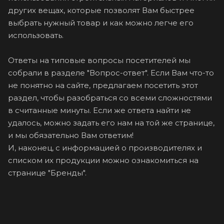
других вещах, которые позволят Вам быстрее
выбрать нужный товар и как можно легче его
использовать.
Ответы на типовые вопросы посетителей мы
собрали в разделе "
Вопрос-ответ
". Если Вам что-то
не понятно на сайте, предлагаем посетить этот
раздел, чтобы разобраться со всеми сложностями
в считанные минуты. Если же ответа найти не
удалось, можно задать его нам на той же странице,
и мы обязательно Вам ответим!
И, наконец, с информацией о производителях и
списком их продукции можно ознакомиться на
странице "
Бренды
".