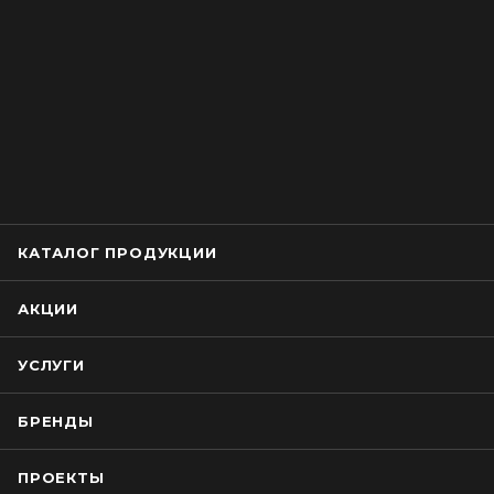
КАТАЛОГ ПРОДУКЦИИ
АКЦИИ
УСЛУГИ
БРЕНДЫ
ПРОЕКТЫ