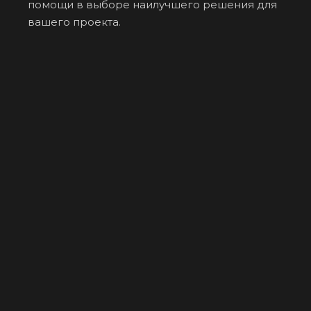
помощи в выборе наилучшего решения для
вашего проекта.