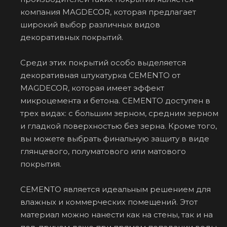
компания MAGDECOR, которая предлагает
широкий выбор различных видов
декоративных покрытий.
Среди этих покрытий особо выделяется
декоративная штукатурка CEMENTO от
MAGDECOR, которая имеет эффект
микроцемента и бетона. CEMENTO доступен в
трех видах: с большим зерном, средним зерном
и гладкой поверхностью без зерна. Кроме того,
вы можете выбрать финальную защиту в виде
глянцевого, полуматового или матового
покрытия.
CEMENTO является идеальным решением для
влажных и коммерческих помещений. Этот
материал можно нанести как на стены, так и на