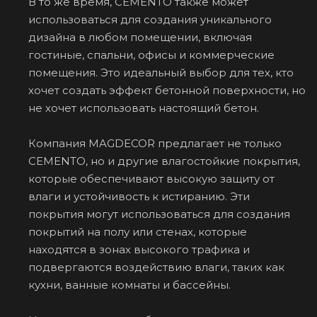
В то же время, CEMENTO также может
использоваться для создания уникального
дизайна в любом помещении, включая
гостиные, спальни, офисы и коммерческие
помещения. Это идеальный выбор для тех, кто
хочет создать эффект бетонной поверхности, но
не хочет использовать настоящий бетон.
Компания MAGDECOR предлагает не только
CEMENTO, но и другие влагостойкие покрытия,
которые обеспечивают высокую защиту от
влаги и устойчивость к истиранию. Эти
покрытия могут использоваться для создания
покрытий на полу или стенах, которые
находятся в зонах высокого трафика и
подвергаются воздействию влаги, таких как
кухни, ванные комнаты и бассейны.