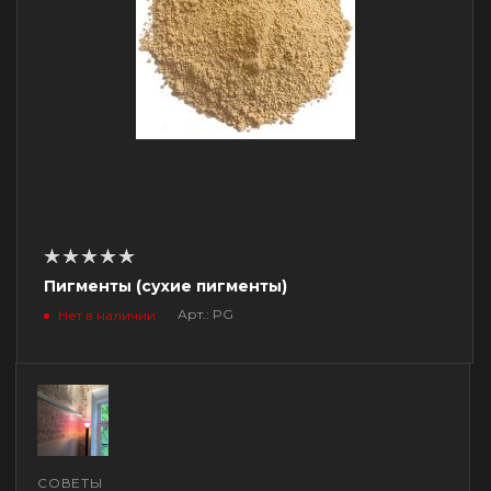
Пигменты (сухие пигменты)
Арт.: PG
Нет в наличии
СОВЕТЫ