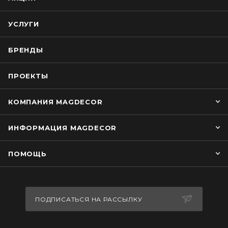
УСЛУГИ
БРЕНДЫ
ПРОЕКТЫ
КОМПАНИЯ MAGDECOR
ИНФОРМАЦИЯ MAGDECOR
ПОМОЩЬ
ПОДПИСАТЬСЯ НА РАССЫЛКУ