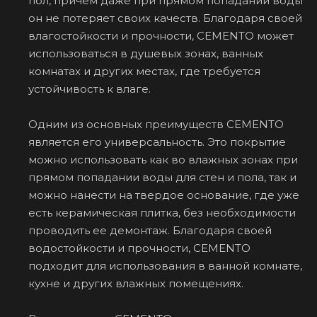
пол, причем даже при прямом попадании воды
он не потеряет своих качеств. Благодаря своей
влагостойкости и прочности, CEMENTO может
использоваться в душевых зонах, ванных
комнатах и других местах, где требуется
устойчивость к влаге.
Одним из основных преимуществ CEMENTO
является его универсальность. Это покрытие
можно использовать как во влажных зонах при
прямом попадании воды для стен и пола, так и
можно нанести на твердое основание, где уже
есть керамическая плитка, без необходимости
проводить ее демонтаж. Благодаря своей
водостойкости и прочности, CEMENTO
подходит для использования в ванной комнате,
кухне и других влажных помещениях.