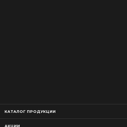
КАТАЛОГ ПРОДУКЦИИ
АКЦИИ