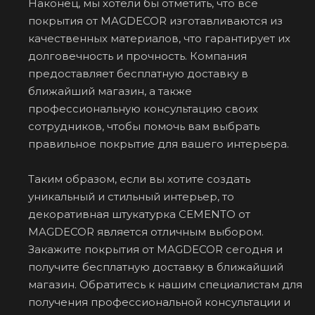
Наконец, мы хотели бы отметить, что все
покрытия от MAGDECOR изготавливаются из
качественных материалов, что гарантирует их
долговечность и прочность. Компания
предоставляет бесплатную доставку в
ближайший магазин, а также
профессиональную консультацию своих
сотрудников, чтобы помочь вам выбрать
правильное покрытие для вашего интерьера.
Таким образом, если вы хотите создать
уникальный и стильный интерьер, то
декоративная штукатурка CEMENTO от
MAGDECOR является отличным выбором.
Закажите покрытия от MAGDECOR сегодня и
получите бесплатную доставку в ближайший
магазин. Обратитесь к нашим специалистам для
получения профессиональной консультации и