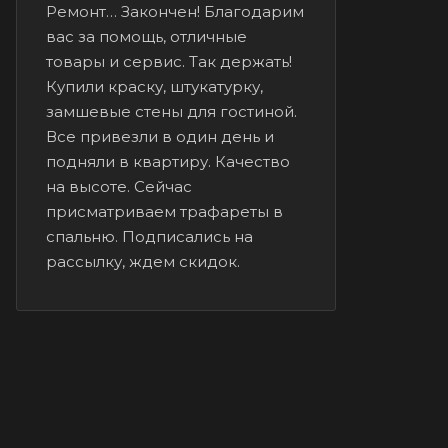
Ремонт… Закончен! Благодарим
вас за помощь, отличные
товары и сервис. Так держать!
Купили краску, штукатурку,
замшевые стены для гостиной.
Все привезли в один день и
подняли в квартиру. Качество
на высоте. Сейчас
присматриваем трафареты в
спальню. Подписались на
рассылку, ждем скидок.