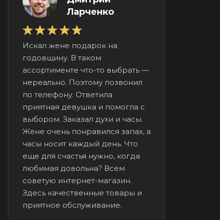
Ларченко
Искал жене подарок на
годовщину. В таком
ассортименте что-то выбрать —
нереально. Поэтому позвонил
по телефону. Ответила
приятная девушка и помогла с
выбором. Заказал духи и часы.
Жене очень понравился запах, а
часы носит каждый день. Что
еще для счастья нужно, когда
любимая довольна? Всем
советую интернет-магазин.
Здесь качественные товары и
приятное обслуживание.