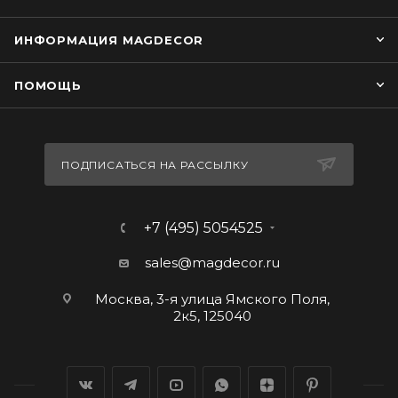
ИНФОРМАЦИЯ MAGDECOR
ПОМОЩЬ
ПОДПИСАТЬСЯ НА РАССЫЛКУ
+7 (495) 5054525
sales@magdecor.ru
Москва, 3-я улица Ямского Поля,
2к5, 125040