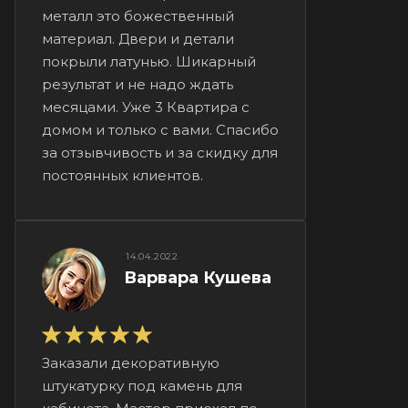
металл это божественный
материал. Двери и детали
покрыли латунью. Шикарный
результат и не надо ждать
месяцами. Уже 3 Квартира с
домом и только с вами. Спасибо
за отзывчивость и за скидку для
постоянных клиентов.
14.04.2022
Варвара Кушева
Заказали декоративную
штукатурку под камень для