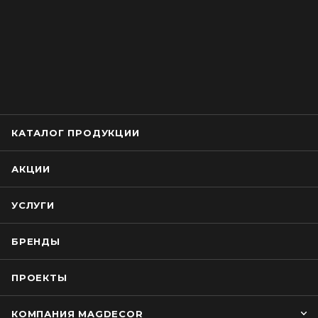
КАТАЛОГ ПРОДУКЦИИ
АКЦИИ
УСЛУГИ
БРЕНДЫ
ПРОЕКТЫ
КОМПАНИЯ MAGDECOR