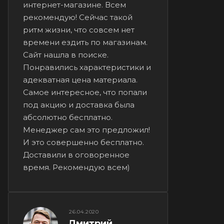
интернет-магазине. Всем
рекомендую! Сейчас такой
ритм жизни, что совсем нет
времени ездить по магазинам.
Сайт нашла в поиске.
Понравились характеристики и
адекватная цена материала.
Самое интересное, что попали
под акцию и доставка была
абсолютно бесплатно.
Менеджер сам это предложил!
И это совершенно бесплатно.
Доставили в оговоренное
время. Рекомендую всем)
26.04.2020
Дмитрий