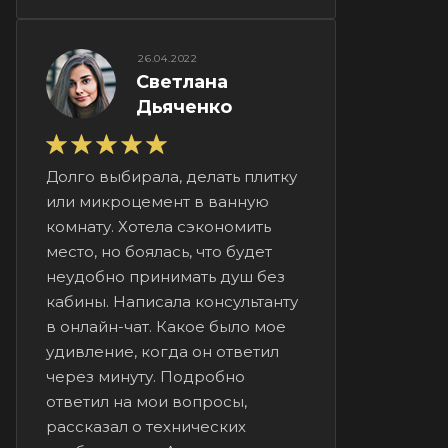
26.04.2022
Светлана
Дьяченко
Долго выбирала, делать плитку
или микроцемент в ванную
комнату. Хотела сэкономить
место, но боялась, что будет
неудобно принимать душ без
кабины. Написала консультанту
в онлайн-чат. Какое было мое
удивление, когда он ответил
через минуту. Подробно
ответил на мои вопросы,
рассказал о технических