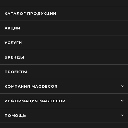
КАТАЛОГ ПРОДУКЦИИ
АКЦИИ
УСЛУГИ
БРЕНДЫ
ПРОЕКТЫ
КОМПАНИЯ MAGDECOR
ИНФОРМАЦИЯ MAGDECOR
ПОМОЩЬ