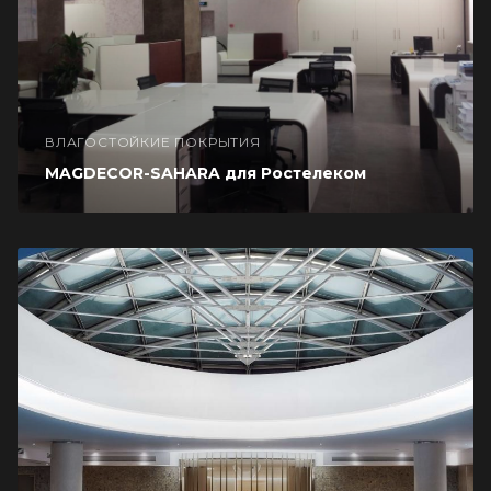
ВЛАГОСТОЙКИЕ ПОКРЫТИЯ
MAGDECOR-SAHARA для Ростелеком