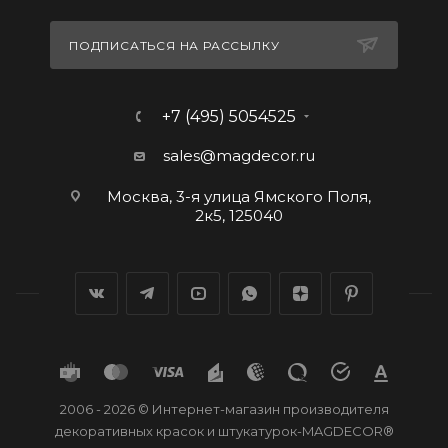
ПОДПИСАТЬСЯ НА РАССЫЛКУ
+7 (495) 5054525
sales@magdecor.ru
Москва, 3-я улица Ямского Поля,
2к5, 125040
2006 - 2026 © Интернет-магазин производителя
декоративных красок и штукатурок-MAGDECOR®