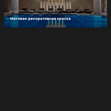
ВЛАГОСТОЙКИЕ ПОКРЫТИЯ
Матовая декоративная краска