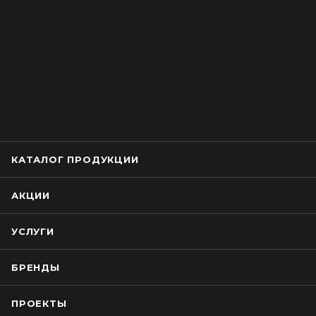
КАТАЛОГ ПРОДУКЦИИ
АКЦИИ
УСЛУГИ
БРЕНДЫ
ПРОЕКТЫ