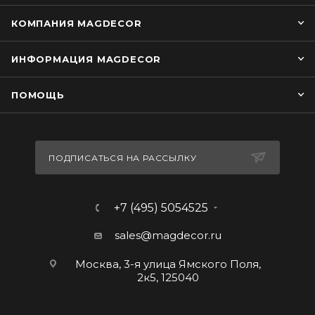
КОМПАНИЯ MAGDECOR
ИНФОРМАЦИЯ MAGDECOR
ПОМОЩЬ
ПОДПИСАТЬСЯ НА РАССЫЛКУ
+7 (495) 5054525
sales@magdecor.ru
Москва, 3-я улица Ямского Поля,
2к5, 125040