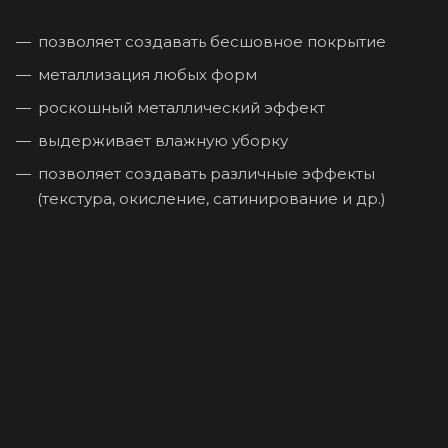
позволяет создавать бесшовное покрытие
металлизация любых форм
роскошный металлический эффект
выдерживает влажную уборку
позволяет создавать различные эффекты
(текстура, окисление, сатинирование и др.)