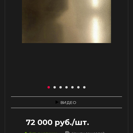
ВИДЕО
72 000
руб.
/шт.