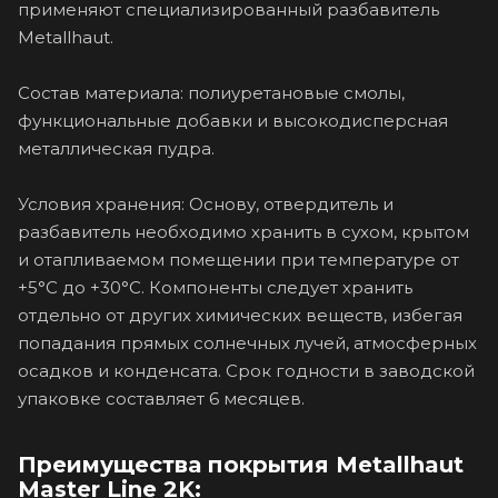
применяют специализированный разбавитель
Metallhaut.
Состав материала: полиуретановые смолы,
функциональные добавки и высокодисперсная
металлическая пудра.
Условия хранения: Основу, отвердитель и
разбавитель необходимо хранить в сухом, крытом
и отапливаемом помещении при температуре от
+5°C до +30°C. Компоненты следует хранить
отдельно от других химических веществ, избегая
попадания прямых солнечных лучей, атмосферных
осадков и конденсата. Срок годности в заводской
упаковке составляет 6 месяцев.
Преимущества покрытия Metallhaut
Master Line 2K: