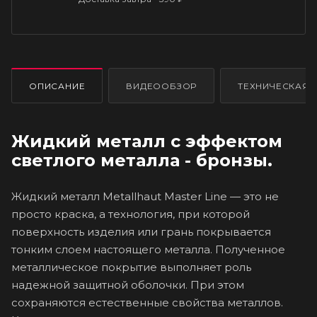
ОПИСАНИЕ
ВИДЕООБЗОР
ТЕХНИЧЕСКАЯ 
Жидкий металл с эффектом
светлого металла - бронзы.
Жидкий металл Metallhaut Master Line — это не
просто краска, а технология, при которой
поверхность изделия или грань покрывается
тонким слоем настоящего металла. Полученное
металлическое покрытие выполняет роль
надежной защитной оболочки. При этом
сохраняются естественные свойства металлов.