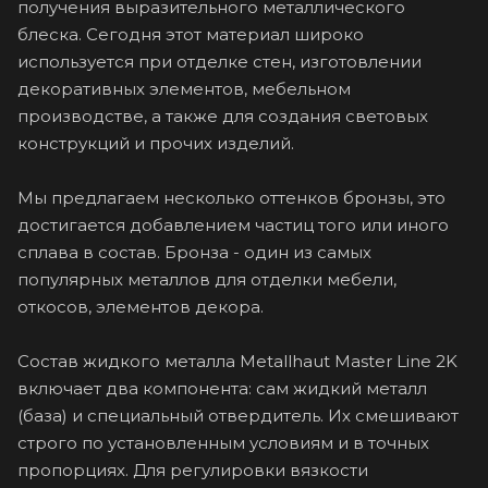
получения выразительного металлического
блеска. Сегодня этот материал широко
используется при отделке стен, изготовлении
декоративных элементов, мебельном
производстве, а также для создания световых
конструкций и прочих изделий.
Мы предлагаем несколько оттенков бронзы, это
достигается добавлением частиц того или иного
сплава в состав. Бронза - один из самых
популярных металлов для отделки мебели,
откосов, элементов декора.
Состав жидкого металла Metallhaut Master Line 2K
включает два компонента: сам жидкий металл
(база) и специальный отвердитель. Их смешивают
строго по установленным условиям и в точных
пропорциях. Для регулировки вязкости