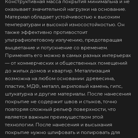
Конструктивная масса покрытия минимальна и не
оказывает значительной нагрузки на основание.
Материал обладает устойчивостью к высоким
температурам и высокой износостойкостью. Он
также эффективно противостоит
ультрафиолетовому излучению, предотвращая
выцветание и потускнение со временем.
Применять его можно в самых разных интерьерах
— от коммерческих и общественных помещений
до жилых домов и квартир. Металлизация
возможна на любом основании: древесина,
пластик, МДФ, металл, акриловый камень, гипс,
штукатурка и другие материалы. После нанесения
покрытие не содержит швов и стыков, точно
повторяя сложный рельеф поверхности, что
является важным преимуществом этой
технологии. После нанесения и высыхания
покрытие нужно шлифовать и полировать для