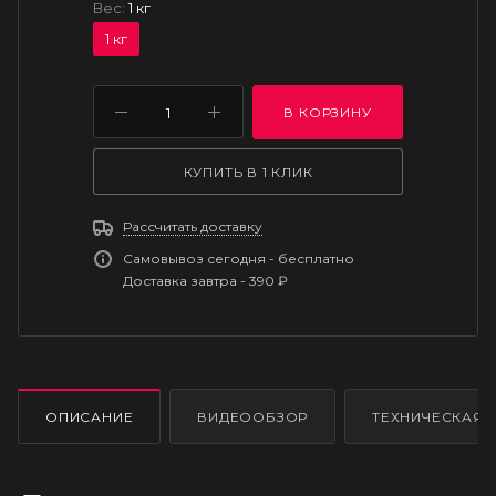
Вес:
1 кг
1 кг
В КОРЗИНУ
КУПИТЬ В 1 КЛИК
Рассчитать доставку
Самовывоз сегодня - бесплатно
Доставка завтра - 390 ₽
ОПИСАНИЕ
ВИДЕООБЗОР
ТЕХНИЧЕСКАЯ 