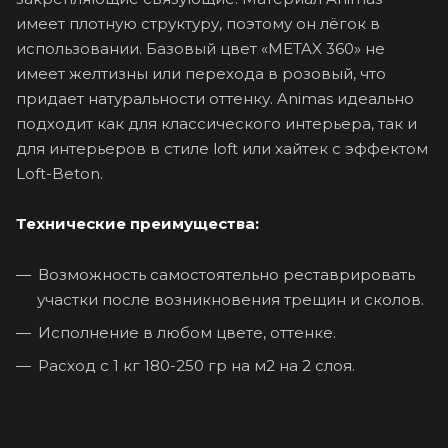
имеет плотную структуру, поэтому он лёгок в
использовании. Базовый цвет «METAX 360» не
имеет желтизны или перехода в розовый, что
придает натуральности оттенку. Animas идеально
подходит как для классического интерьера, так и
для интерьеров в стиле loft или хайтек с эффектом
Loft-Beton.
Технические преимущества:
Возможность самостоятельно реставрировать
участки после возникновения трещин и сколов.
Исполнение в любом цвете, оттенке.
Расход с 1 кг 180-250 гр на м2 на 2 слоя.