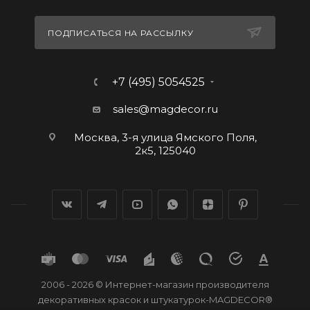
ПОДПИСАТЬСЯ НА РАССЫЛКУ
+7 (495) 5054525
sales@magdecor.ru
Москва, 3-я улица Ямского Поля,
2к5, 125040
2006 - 2026 © Интернет-магазин производителя
декоративных красок и штукатурок-MAGDECOR®