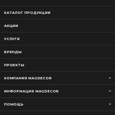
КАТАЛОГ ПРОДУКЦИИ
АКЦИИ
УСЛУГИ
БРЕНДЫ
ПРОЕКТЫ
КОМПАНИЯ MAGDECOR
ИНФОРМАЦИЯ MAGDECOR
ПОМОЩЬ