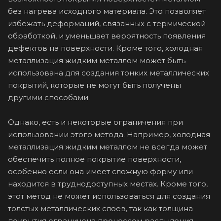
без нагрева исходного материала. Это позволяет
избежать деформаций, связанных с термической
обработкой, и уменьшает вероятность появления
дефектов на поверхности. Кроме того, холодная
металлизация жидким металлом может быть
использована для создания тонких металлических
покрытий, которые не могут быть получены
другими способами.
Однако, есть и некоторые ограничения при
использовании этого метода. Например, холодная
металлизация жидким металлом не всегда может
обеспечить полное покрытие поверхности,
особенно если она имеет сложную форму или
находится в труднодоступных местах. Кроме того,
этот метод не может использоваться для создания
толстых металлических слоев, так как толщина
покрытия ограничена процессом распыления.