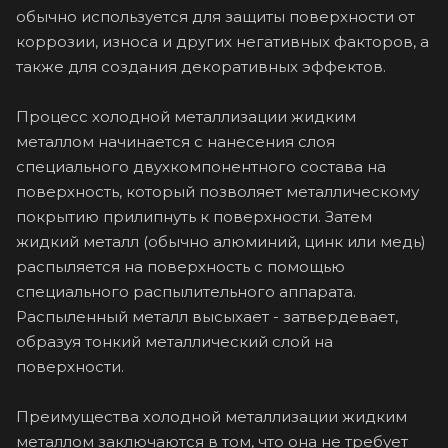
обычно используется для защиты поверхности от
коррозии, износа и других негативных факторов, а
также для создания декоративных эффектов.
Процесс холодной металлизации жидким
металлом начинается с нанесения слоя
специального двухкомпонентного состава на
поверхность, который позволяет металлическому
покрытию прилипнуть к поверхности. Затем
жидкий металл (обычно алюминий, цинк или медь)
распыляется на поверхность с помощью
специального распылительного аппарата.
Распыленный металл высыхает - затвердевает,
образуя тонкий металлический слой на
поверхности.
Преимущества холодной металлизации жидким
металлом заключаются в том, что она не требует