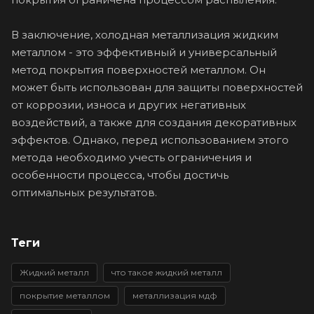
В заключение, холодная металлизация жидким
металлом - это эффективный и универсальный
метод покрытия поверхностей металлом. Он
может быть использован для защиты поверхностей
от коррозии, износа и других негативных
воздействий, а также для создания декоративных
эффектов. Однако, перед использованием этого
метода необходимо учесть ограничения и
особенности процесса, чтобы достичь
оптимальных результатов.
Теги
Жидкий металл
что такое жидкий металл
покрытие металлом
металлизация мдф