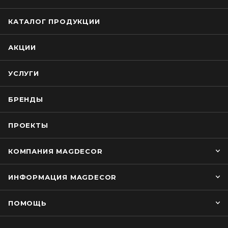
КАТАЛОГ ПРОДУКЦИИ
АКЦИИ
УСЛУГИ
БРЕНДЫ
ПРОЕКТЫ
КОМПАНИЯ MAGDECOR
ИНФОРМАЦИЯ MAGDECOR
ПОМОЩЬ