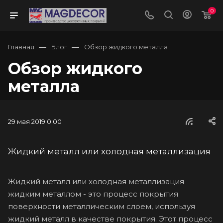
0
—
—
Главная
Блог
Обзор жидкого металла
Обзор жидкого
металла
29 мая 2019 0:00
Жидкий металл или холодная металлизация
Жидкий металл или холодная металлизация
жидким металлом - это процесс покрытия
поверхности металлическим слоем, используя
жидкий металл в качестве покрытия. Этот процесс