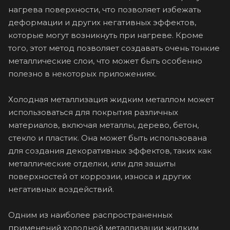
нагрева поверхности, что позволяет избежать
деформации и других негативных эффектов,
которые могут возникнуть при нагреве. Кроме
того, этот метод позволяет создавать очень тонкие
металлические слои, что может быть особенно
полезно в некоторых приложениях.
Холодная металлизация жидким металлом может
использоваться для покрытия различных
материалов, включая металлы, дерево, бетон,
стекло и пластик. Она может быть использована
для создания декоративных эффектов, таких как
металлические отделки, или для защиты
поверхностей от коррозии, износа и других
негативных воздействий.
Одним из наиболее распространенных
применений холодной металлизации жидким