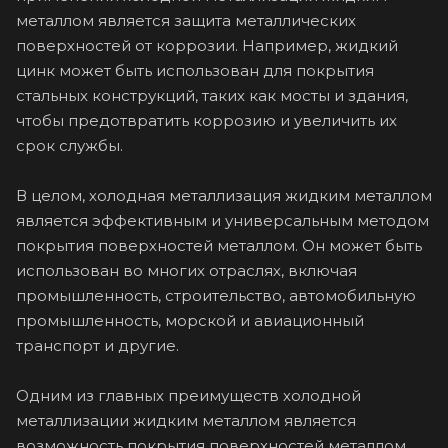
металлом является защита металлических
поверхностей от коррозии. Например, жидкий
цинк может быть использован для покрытия
стальных конструкций, таких как мосты и здания,
чтобы предотвратить коррозию и увеличить их
срок службы.
В целом, холодная металлизация жидким металлом
является эффективным и универсальным методом
покрытия поверхностей металлом. Он может быть
использован во многих отраслях, включая
промышленность, строительство, автомобильную
промышленность, морской и авиационный
транспорт и другие.
Одним из главных преимуществ холодной
металлизации жидким металлом является
возможность покрытия поверхностей металлом