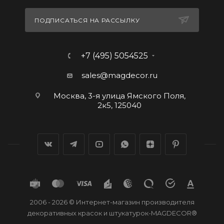
ПОДПИСАТЬСЯ НА РАССЫЛКУ
+7 (495) 5054525
sales@magdecor.ru
Москва, 3-я улица Ямского Поля,
2к5, 125040
2006 - 2026 © Интернет-магазин производителя
декоративных красок и штукатурок-MAGDECOR®